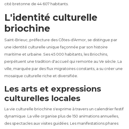
cité bretonne de 44 607 habitants.
L'identité culturelle
briochine
Saint-Brieuc, préfecture des Côtes-d'Armor, se distingue par
une identité culturelle unique façonnée par son histoire
maritime et urbaine. Ses 45 000 habitants, les Briochins,
perpétuent une tradition d'accueil qui remonte au Ve siècle. La
ville, marquée par des flux migratoires constants, a su créer une
mosaïque culturelle riche et diversifiée.
Les arts et expressions
culturelles locales
La vie culturelle briochine s'exprime à travers un calendrier festif
dynamique. La ville organise plus de 150 animations annuelles,
des spectacles aux visites guidées. Les manifestations phares