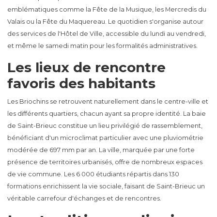
emblématiques comme la Fête de la Musique, les Mercredis du
Valais ou la Fête du Maquereau. Le quotidien s'organise autour
des services de l'Hôtel de Ville, accessible du lundi au vendredi,
et même le samedi matin pour les formalités administratives.
Les lieux de rencontre
favoris des habitants
Les Briochins se retrouvent naturellement dans le centre-ville et
les différents quartiers, chacun ayant sa propre identité. La baie
de Saint-Brieuc constitue un lieu privilégié de rassemblement,
bénéficiant d'un microclimat particulier avec une pluviométrie
modérée de 697 mm par an. La ville, marquée par une forte
présence de territoires urbanisés, offre de nombreux espaces
de vie commune. Les 6 000 étudiants répartis dans 130
formations enrichissent la vie sociale, faisant de Saint-Brieuc un
véritable carrefour d'échanges et de rencontres.