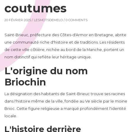
coutumes
20 FÉVRIER 2025 /
LESMOTSDEMELO
/ 0 COMMENTS
Saint-Brieuc, préfecture des Côtes-d'Armor en Bretagne, abrite
une communauté riche d'histoire et de traditions. Les résidents
de cette ville côtière, nichée au bord de la Manche, portent un
nom distinctif qui reflète leur héritage unique.
L'origine du nom
Briochin
La désignation des habitants de Saint-Brieuc trouve ses racines
dans l'histoire même de la ville, fondée au Ve siècle par le moine
Brioc. Cette figure religieuse a marqué profondément l'identité
locale.
L'histoire derrière