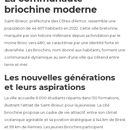
briochine moderne
Saint-Brieuc, préfecture des Côtes-d'Armor, rassemble une
population de 44 607 habitants en 2022. Cette ville bretonne,
marquée par son histoire millénaire depuis sa fondation par le
moine Brioc vers 480, se caractérise par une identité forte et
diversifiée. Les Briochins, nom donné aux habitants, forment une
communauté dynamique au sein d'une ville qui s'étend entre
terre et mer.
Les nouvelles générations
et leurs aspirations
La ville accueille 6 000 étudiants répartis dans 130 formations,
illustrant l'attrait de Saint-Brieuc pour la jeunesse. La cité
briochine propose un cadre de vie attractif, entre son climat
océanique agréable et sa position stratégique à 144 km de Brest
et 99 km de Rennes. Les jeunes Briochins participent