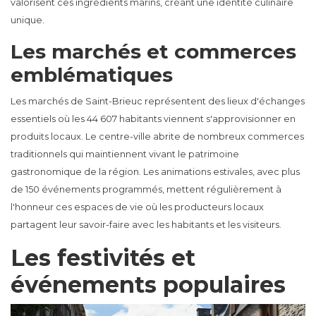
valorisent ces ingrédients marins, créant une identité culinaire
unique.
Les marchés et commerces
emblématiques
Les marchés de Saint-Brieuc représentent des lieux d'échanges
essentiels où les 44 607 habitants viennent s'approvisionner en
produits locaux. Le centre-ville abrite de nombreux commerces
traditionnels qui maintiennent vivant le patrimoine
gastronomique de la région. Les animations estivales, avec plus
de 150 événements programmés, mettent régulièrement à
l'honneur ces espaces de vie où les producteurs locaux
partagent leur savoir-faire avec les habitants et les visiteurs.
Les festivités et
événements populaires