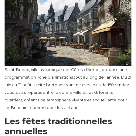
Saint-Brieuc, ville dynamique des Côtes-d'Armor, propose une
programmation riche d'animations tout au long de l'année. Du 21
juin au 31 août, la cité bretonne s'anime avec plus de 150 rendez-
vous festifs répartis entre le centre-ville et les différents
quartiers, créant une atmosphère vivante et accueillante pour
les Briochins comme pour les visiteurs.
Les fêtes traditionnelles
annuelles