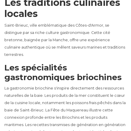
Les traditions culinaires
locales
Saint-Brieuc, ville emblématique des Côtes-d'Armor, se
distingue par sa riche culture gastronomique. Cette cité
bretonne, baignée par la Manche, offre une expérience
culinaire authentique où se mêlent saveurs marines et traditions
terrestres.
Les spécialités
gastronomiques briochines
La gastronomie briochine s'inspire directement des ressources
naturelles de la baie. Les produits de la mer constituent le cœur
de la cuisine locale, notamment les poissons frais pêchés dans la
baie de Saint-Brieuc. La Fête du Maquereau illustre cette
connexion profonde entre les Briochins et les produits
maritimes. Les recettes transmises de génération en génération