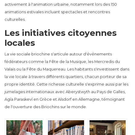
activement à l'animation urbaine, notamment lors des 150
animations estivales incluant spectacles et rencontres
culturelles.
Les initiatives citoyennes
locales
La vie sociale briochine s'articule autour d'événements
fédérateurs comme la Fête de la Musique, les Mercredis du
Valais ou la Fête du Maquereau. Les habitants s'investissent dans
la vie locale à travers différents quartiers, chacun porteur de sa
propre identité. Cette richesse culturelle s'exprime aussi par les
jumelages internationaux avec Aberystwyth au Pays de Galles,
Agía Paraskeví en Grèce et Alsdorf en Allemagne, témoignant
de l'ouverture des Briochins sur le monde.