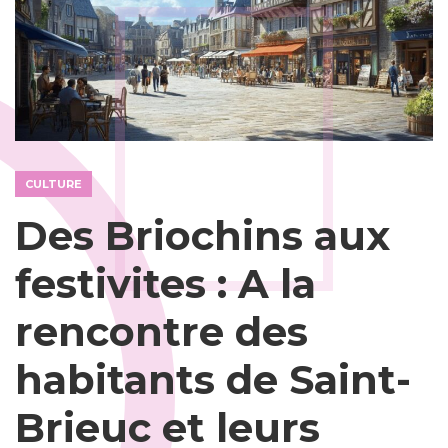
CULTURE
Des Briochins aux
festivites : A la
rencontre des
habitants de Saint-
Brieuc et leurs