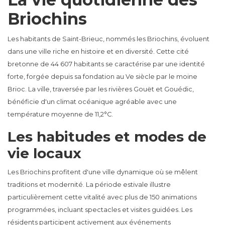
Briochins
Les habitants de Saint-Brieuc, nommés les Briochins, évoluent
dans une ville riche en histoire et en diversité. Cette cité
bretonne de 44 607 habitants se caractérise par une identité
forte, forgée depuis sa fondation au Ve siècle par le moine
Brioc. La ville, traversée par les rivières Gouët et Gouédic,
bénéficie d'un climat océanique agréable avec une
température moyenne de 11,2°C.
Les habitudes et modes de
vie locaux
Les Briochins profitent d'une ville dynamique où se mêlent
traditions et modernité. La période estivale illustre
particulièrement cette vitalité avec plus de 150 animations
programmées, incluant spectacles et visites guidées. Les
résidents participent activement aux événements