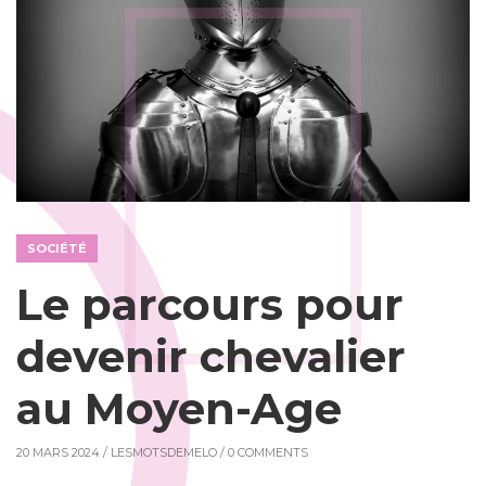
SOCIÉTÉ
Le parcours pour
devenir chevalier
au Moyen-Age
20 MARS 2024 /
LESMOTSDEMELO
/ 0 COMMENTS