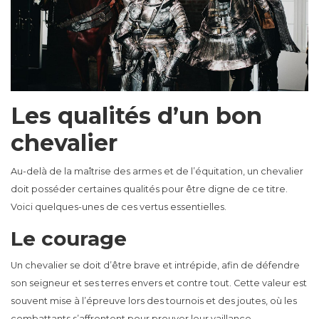
Les qualités d’un bon
chevalier
Au-delà de la maîtrise des armes et de l’équitation, un chevalier
doit posséder certaines qualités pour être digne de ce titre.
Voici quelques-unes de ces vertus essentielles.
Le courage
Un chevalier se doit d’être brave et intrépide, afin de défendre
son seigneur et ses terres envers et contre tout. Cette valeur est
souvent mise à l’épreuve lors des tournois et des joutes, où les
combattants s’affrontent pour prouver leur vaillance.