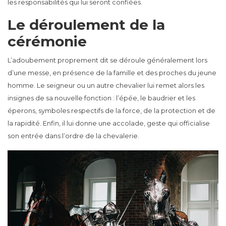
les responsabilités qui lui seront confiées.
Le déroulement de la
cérémonie
L’adoubement proprement dit se déroule généralement lors
d’une messe, en présence de la famille et des proches du jeune
homme. Le seigneur ou un autre chevalier lui remet alors les
insignes de sa nouvelle fonction : l’épée, le baudrier et les
éperons, symboles respectifs de la force, de la protection et de
la rapidité. Enfin, il lui donne une accolade, geste qui officialise
son entrée dans l’ordre de la chevalerie.