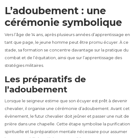
L’adoubement : une
cérémonie symbolique
Vers l’âge de 14 ans, après plusieurs années d’apprentissage en
tant que page, le jeune homme peut être promu écuyer. À ce
stade, sa formation se concentre davantage sur la pratique du
combat et de l’équitation, ainsi que sur l’apprentissage des
stratégies militaires.
Les préparatifs de
l’adoubement
Lorsque le seigneur estime que son écuyer est prêt à devenir
chevalier, il organise une cérémonie d’adoubement. Avant cet
évènement, le futur chevalier doit jeûner et passer une nuit de
prière dans une chapelle. Cette étape symbolise la purification
spirituelle et la préparation mentale nécessaire pour assumer