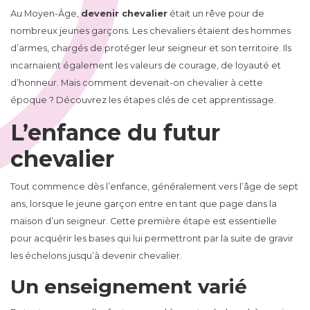
Au Moyen-Âge,
devenir chevalier
était un rêve pour de
nombreux jeunes garçons. Les chevaliers étaient des hommes
d’armes, chargés de protéger leur seigneur et son territoire. Ils
incarnaient également les valeurs de courage, de loyauté et
d’honneur. Mais comment devenait-on chevalier à cette
époque ? Découvrez les étapes clés de cet apprentissage.
L’enfance du futur
chevalier
Tout commence dès l’enfance, généralement vers l’âge de sept
ans, lorsque le jeune garçon entre en tant que page dans la
maison d’un seigneur. Cette première étape est essentielle
pour acquérir les bases qui lui permettront par la suite de gravir
les échelons jusqu’à devenir chevalier.
Un enseignement varié