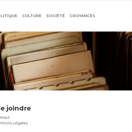
LITIQUE
CULTURE
SOCIÉTÉ
CROYANCES
e joindre
ntact
ntions Légales