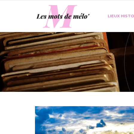
LIEUX HIST