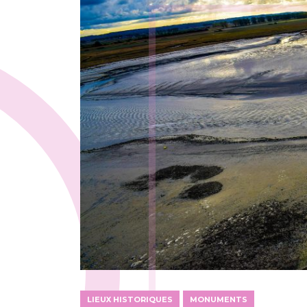
LIEUX HISTORIQUES
MONUMENTS